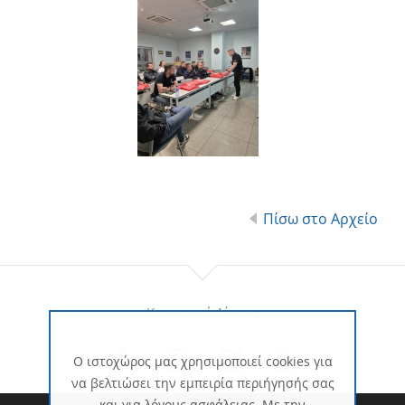
Πίσω στο Αρχείο
Κοινωνικά Δίκτυα
Ο ιστοχώρος μας χρησιμοποιεί cookies για
να βελτιώσει την εμπειρία περιήγησής σας
και για λόγους ασφάλειας. Με την