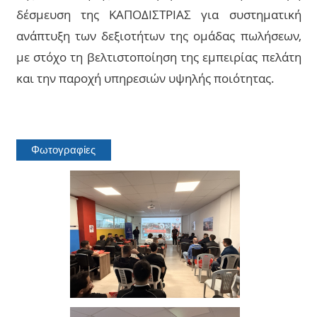
δέσμευση της ΚΑΠΟΔΙΣΤΡΙΑΣ για συστηματική
ανάπτυξη των δεξιοτήτων της ομάδας πωλήσεων,
με στόχο τη βελτιστοποίηση της εμπειρίας πελάτη
και την παροχή υπηρεσιών υψηλής ποιότητας.
Φωτογραφίες