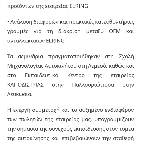
προϊόντων της εταιρείας ELRING
• Ανάλυση διαφορών και πρακτικές κατευθυντήριες
γραμμές για τη διάκριση μεταξύ ΟΕΜ και
ανταλλακτικών ELRING
Τα σεμινάρια πραγματοποιήθηκαν στη Σχολή
Μηχανολογίας Αυτοκινήτου στη Λεμεσό, καθώς και
στο Εκπαιδευτικό Κέντρο της εταιρείας
ΚΑΠΟΔΙΣΤΡΙΑΣ στην Παλλουριώτισσα στην
Λευκωσία.
Η ενεργή συμμετοχή και το αυξημένο ενδιαφέρον
των πωλητών της εταιρείας μας, υπογραμμίζουν
την σημασία της συνεχούς εκπαίδευσης στον τομέα
της αυτοκίνησης και επιβεβαιώνουν την σταθερή