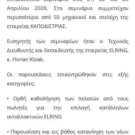
Απριλίου 2026. Στα σεμινάρια συμμετείχαν
περισσότεροι από 50 μηχανικοί και στελέχη της
εταιρείας ΚΑΠΟΔΙΣΤΡΙΑΣ.
Εισηγητής των σεμιναρίων ήταν ο Τεχνικός
Διευθυντής και Εκπαιδευτής της εταιρείας ELRING,
κ. Florian Kiziak.
Οι παρουσιάσεις επικεντρώθηκαν στις εξής
κατηγορίες:
• Ορθή καθοδήγηση των πελατών από τους
πωλητές για την επιλογή κατάλληλων
ανταλλακτικών ELRING
• Παρουσίαση και εις βάθος κατανόηση των νέων