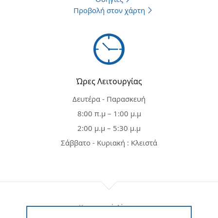
Προβολή στον χάρτη
Ώρες Λειτουργίας
Δευτέρα - Παρασκευή
8:00 π.μ – 1:00 μ.μ
2:00 μ.μ – 5:30 μ.μ
Σάββατο - Κυριακή : Κλειστά
Κοινωνικά Δίκτυα