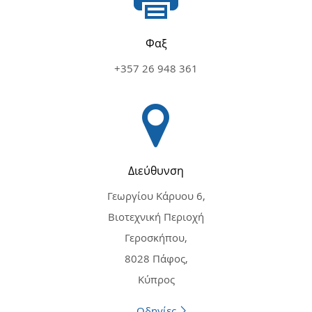
Φαξ
+357 26 948 361
Διεύθυνση
Γεωργίου Κάρυου 6,
Βιοτεχνική Περιοχή
Γεροσκήπου,
8028 Πάφος,
Κύπρος
Oδηγίες