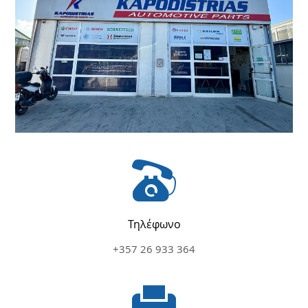
ΑΙΤΗΜΑΤΑ
ΚΑΡΙΕΡΑ
ΕΠΙΚΟΙΝΩΝΙΑ
Τηλέφωνο
+357 26 933 364